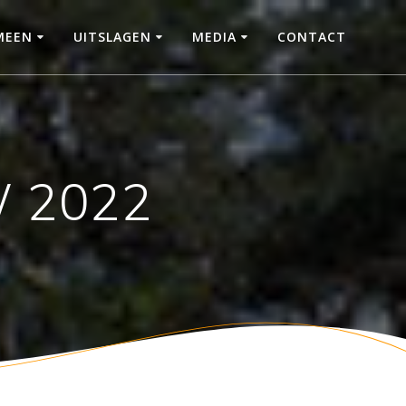
MEEN
UITSLAGEN
MEDIA
CONTACT
W 2022