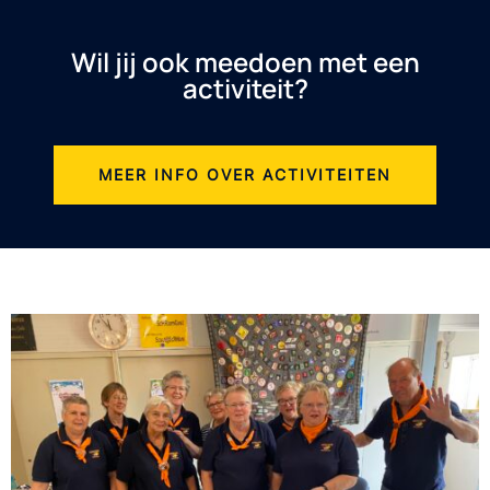
Wil jij ook meedoen met een
activiteit?
MEER INFO OVER ACTIVITEITEN