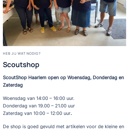
HEB JIJ WAT NODIG?
Scoutshop
ScoutShop Haarlem open op Woensdag, Donderdag en
Zaterdag
Woensdag van 14:00 – 16:00 uur.
Donderdag van 19.00 – 21.00 uur
Zaterdag van 10:00 – 12:00 uur
.
De shop is goed gevuld met artikelen voor de kleine en