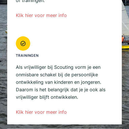
of trainingen.
Klik hier voor meer info
TRAININGEN
Als vrijwilliger bij Scouting vorm je een
onmisbare schakel bij de persoonlijke
ontwikkeling van kinderen en jongeren.
Daarom is het belangrijk dat je je ook als
vrijwilliger blijft ontwikkelen.
Klik hier voor meer info