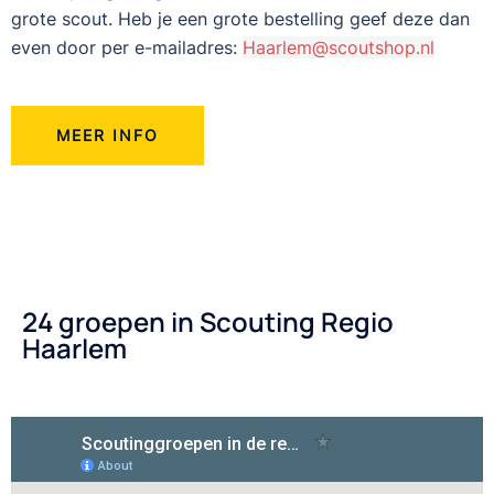
grote scout. Heb je een grote bestelling geef deze dan
even door per e-mailadres:
Haarlem@scoutshop.nl
MEER INFO
24 groepen in Scouting Regio
Haarlem