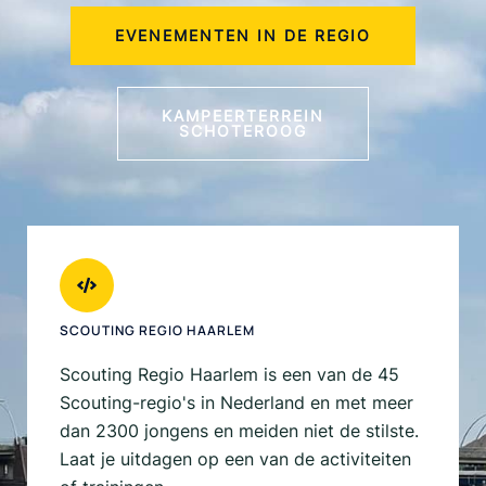
EVENEMENTEN IN DE REGIO
KAMPEERTERREIN
SCHOTEROOG
SCOUTING REGIO HAARLEM
Scouting Regio Haarlem is een van de 45
Scouting-regio's in Nederland en met meer
dan 2300 jongens en meiden niet de stilste.
Laat je uitdagen op een van de activiteiten