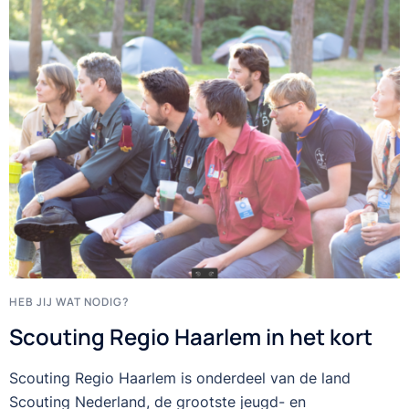
HEB JIJ WAT NODIG?
Scouting Regio Haarlem in het kort
Scouting Regio Haarlem is onderdeel van de land
Scouting Nederland, de grootste jeugd- en