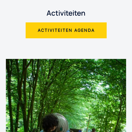
Activiteiten
ACTIVITEITEN AGENDA