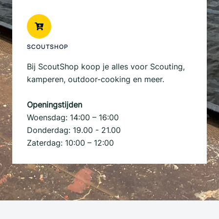
SCOUTSHOP
Bij ScoutShop koop je alles voor Scouting,
kamperen, outdoor-cooking en meer.
Openingstijden
Woensdag: 14:00 – 16:00
Donderdag: 19.00 - 21.00
Zaterdag: 10:00 – 12:00