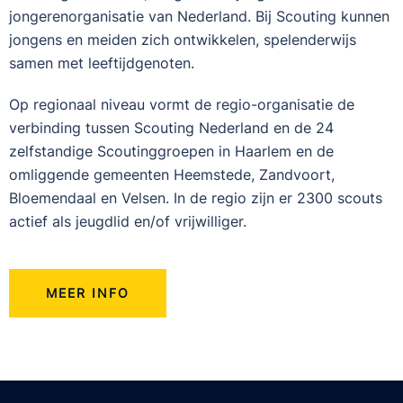
jongerenorganisatie van Nederland. Bij Scouting kunnen
jongens en meiden zich ontwikkelen, spelenderwijs
samen met leeftijdgenoten.
Op regionaal niveau vormt de regio-organisatie de
verbinding tussen Scouting Nederland en de 24
zelfstandige Scoutinggroepen in Haarlem en de
omliggende gemeenten Heemstede, Zandvoort,
Bloemendaal en Velsen. In de regio zijn er 2300 scouts
actief als jeugdlid en/of vrijwilliger.
MEER INFO