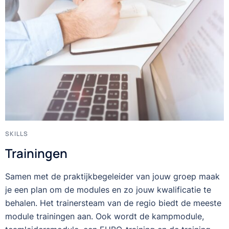
SKILLS
Trainingen
Samen met de praktijkbegeleider van jouw groep maak
je een plan om de modules en zo jouw kwalificatie te
behalen. Het trainersteam van de regio biedt de meeste
module trainingen aan. Ook wordt de kampmodule,