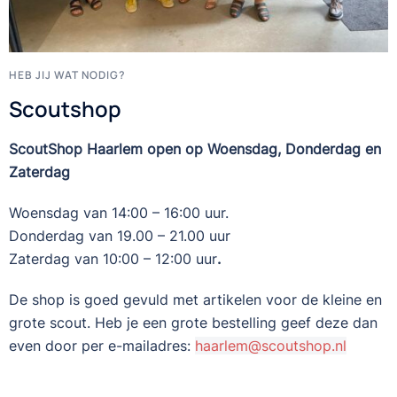
HEB JIJ WAT NODIG?
Scoutshop
ScoutShop Haarlem open op Woensdag, Donderdag en
Zaterdag
Woensdag van 14:00 – 16:00 uur.
Donderdag van 19.00 – 21.00 uur
Zaterdag van 10:00 – 12:00 uur
.
De shop is goed gevuld met artikelen voor de kleine en
grote scout. Heb je een grote bestelling geef deze dan
even door per e-mailadres:
haarlem@scoutshop.nl