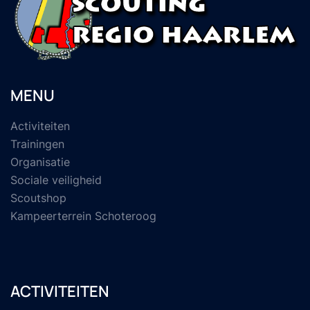
MENU
Activiteiten
Trainingen
Organisatie
Sociale veiligheid
Scoutshop
Kampeerterrein Schoteroog
ACTIVITEITEN