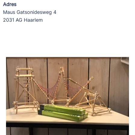
Adres
Maus Gatsonidesweg 4
2031 AG Haarlem