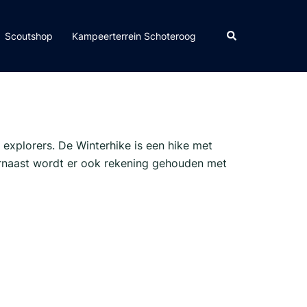
Scoutshop
Kampeerterrein Schoteroog
 explorers. De Winterhike is een hike met
arnaast wordt er ook rekening gehouden met