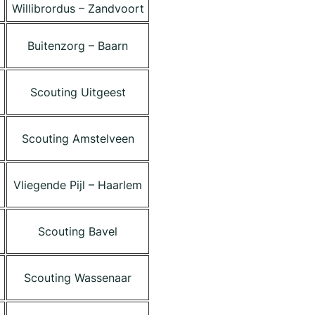
Willibrordus – Zandvoort
Buitenzorg – Baarn
Scouting Uitgeest
Scouting Amstelveen
Vliegende Pijl – Haarlem
Scouting Bavel
Scouting Wassenaar