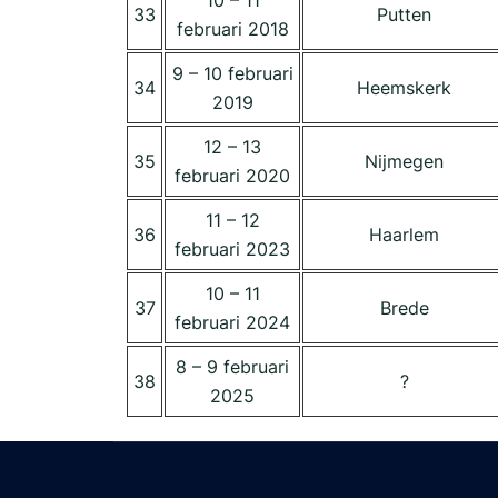
33
Putten
februari 2018
9 – 10 februari
34
Heemskerk
2019
12 – 13
35
Nijmegen
februari 2020
11 – 12
36
Haarlem
februari 2023
10 – 11
37
Brede
februari 2024
8 – 9 februari
38
?
2025