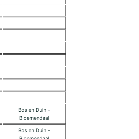
Bos en Duin –
Bloemendaal
Bos en Duin –
Bloemendaal