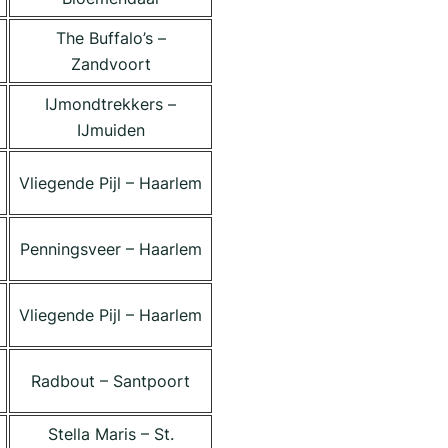
The Buffalo’s –
Zandvoort
IJmondtrekkers –
IJmuiden
Vliegende Pijl – Haarlem
Penningsveer – Haarlem
Vliegende Pijl – Haarlem
Radbout – Santpoort
Stella Maris – St.