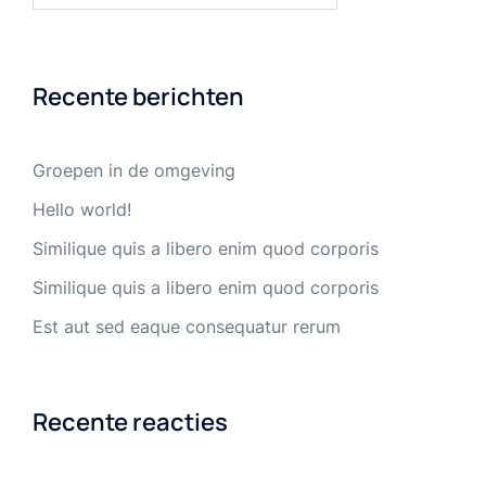
Recente berichten
Groepen in de omgeving
Hello world!
Similique quis a libero enim quod corporis
Similique quis a libero enim quod corporis
Est aut sed eaque consequatur rerum
Recente reacties