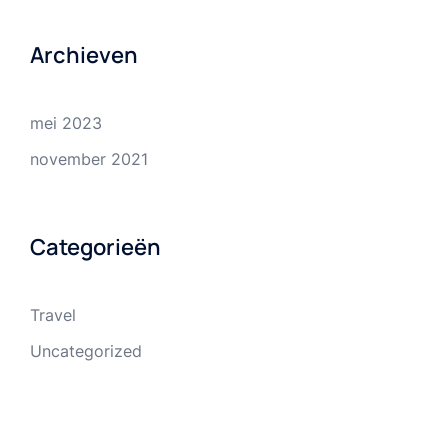
Archieven
mei 2023
november 2021
Categorieën
Travel
Uncategorized