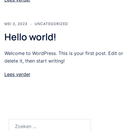
MEI 3, 2023
UNCATEGORIZED
Hello world!
Welcome to WordPress. This is your first post. Edit or
delete it, then start writing!
Lees verder
Zoeken
naar: