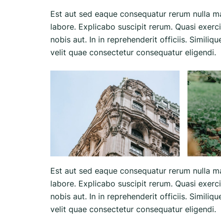
Est aut sed eaque consequatur rerum nulla m
labore. Explicabo suscipit rerum. Quasi exerc
nobis aut. In in reprehenderit officiis. Simili
velit quae consectetur consequatur eligendi.
Est aut sed eaque consequatur rerum nulla m
labore. Explicabo suscipit rerum. Quasi exerc
nobis aut. In in reprehenderit officiis. Simili
velit quae consectetur consequatur eligendi.