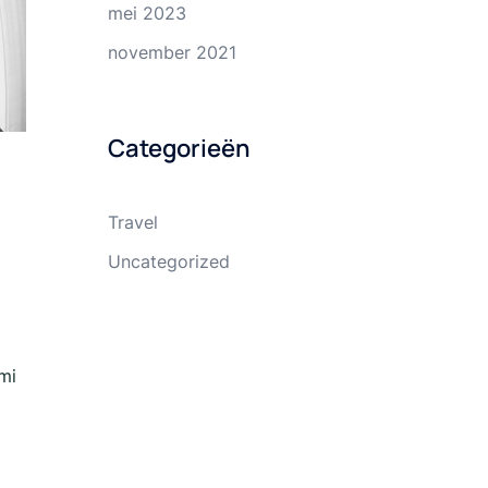
mei 2023
november 2021
Categorieën
Travel
Uncategorized
mi