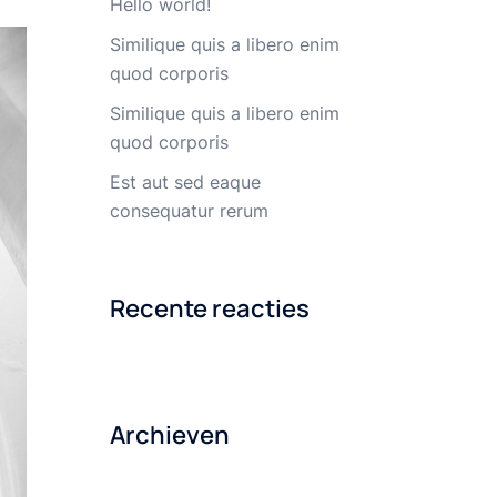
Hello world!
Similique quis a libero enim
quod corporis
Similique quis a libero enim
quod corporis
Est aut sed eaque
consequatur rerum
Recente reacties
Archieven