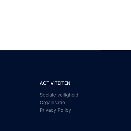
ACTIVITEITEN
Sociale veiligheid
Organisatie
Privacy Policy